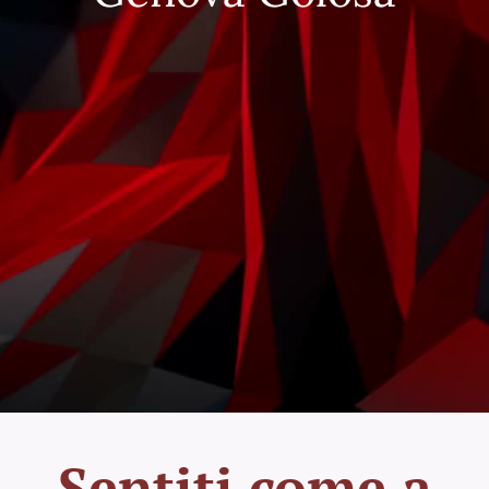
Sentiti come a