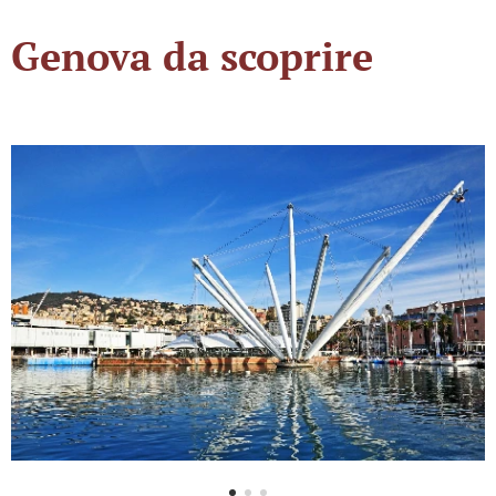
Genova da scoprire