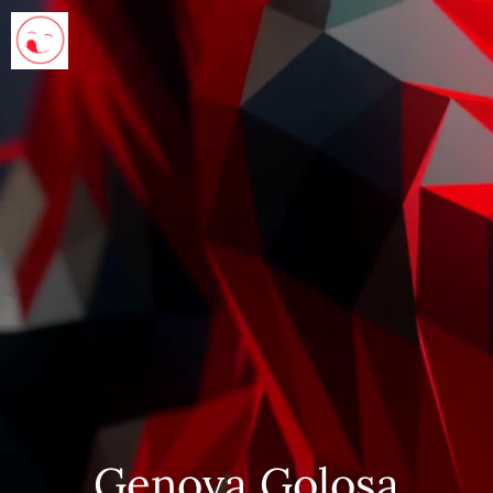
Genova Golosa